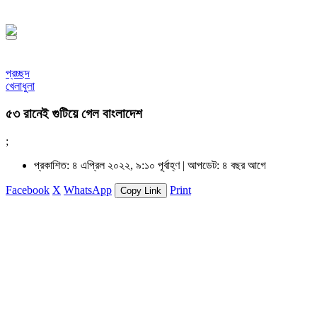
১৪৪৮ হিজরি
প্রচ্ছদ
খেলাধুলা
৫৩ রানেই গুটিয়ে গেল বাংলাদেশ
;
প্রকাশিত: ৪ এপ্রিল ২০২২, ৯:১০ পূর্বাহ্ণ |
আপডেট: ৪ বছর আগে
Facebook
X
WhatsApp
Print
Copy Link