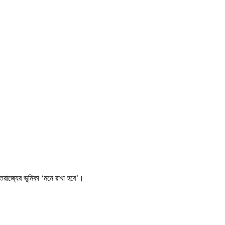
রাজ্যের ভূমিকা ‘মনে রাখা হবে’।