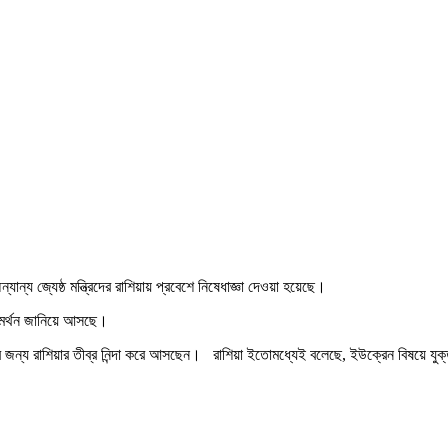
ান্য জ্যেষ্ঠ মন্ত্রিদের রাশিয়ায় প্রবেশে নিষেধাজ্ঞা দেওয়া হয়েছে।
সমর্থন জানিয়ে আসছে।
 জন্য রাশিয়ার তীব্র নিন্দা করে আসছেন। রাশিয়া ইতোমধ্যেই বলেছে, ইউক্রেন বিষয়ে যুক্ত