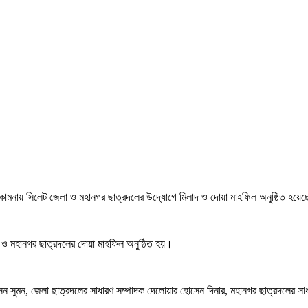
থতা কামনায় সিলেট জেলা ও মহানগর ছাত্রদলের উদ্যোগে মিলাদ ও দোয়া মাহফিল অনুষ্ঠিত হয়ে
া ও মহানগর ছাত্রদলের দোয়া মাহফিল অনুষ্ঠিত হয়।
সুমন, জেলা ছাত্রদলের সাধারণ সম্পাদক দেলোয়ার হোসেন দিনার, মহানগর ছাত্রদলের সাধ