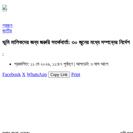
প্রচ্ছদ
জাতীয়
ভূমি মালিকদের জন্য জরুরি সতর্কবার্তা: ৩০ জুনের মধ্যে সম্পন্নের নির্দেশ
;
প্রকাশিত: ১১ মে ২০২৬, ১১:৪৭ পূর্বাহ্ণ |
আপডেট: ৩ মাস আগে
Facebook
X
WhatsApp
Print
Copy Link