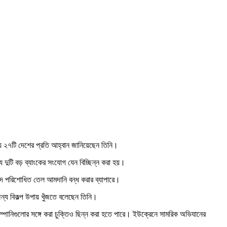
 ২৭টি দেশের প্রতি আহ্বান জানিয়েছেন তিনি।
য দুটি বড় ব্যাংকের সংযোগ যেন বিচ্ছিন্ন করা হয়।
াগাদ পরিশোধিত তেল আমদানি বন্ধ করার ব্যাপারে।
ন্য বিকল্প উপায় খুঁজতে বলেছেন তিনি।
কম্পানিগুলোর সঙ্গে করা চুক্তিও ছিন্ন করা হতে পারে। ইউক্রেনে সামরিক অভিযানের