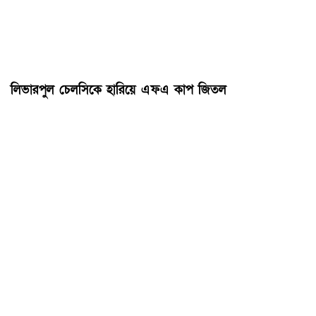
লিভারপুল চেলসিকে হারিয়ে এফএ কাপ জিতল