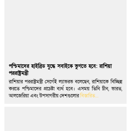
পশ্চিমাদের হাইব্রিড যুদ্ধে সবাইকে ভুগতে হবে: রাশিয়া
পররাষ্ট্রমন্ত্রী
রাশিয়ার পররাষ্ট্রমন্ত্রী সের্গেই ল্যাভরভ বলেছেন, রাশিয়াকে বিচ্ছিন্ন
করতে পশ্চিমাদের প্রচেষ্টা ব্যর্থ হবে। এসময় তিনি চীন, ভারত,
আলজেরিয়া এবং উপসাগরীয় দেশগুলোর
বিস্তারিত...