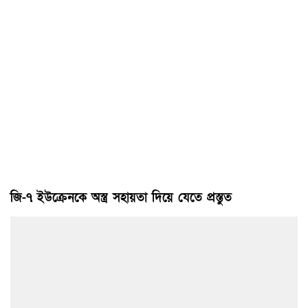
জি-৭ ইউক্রেনকে অস্ত্র সহায়তা দিয়ে যেতে প্রস্তুত