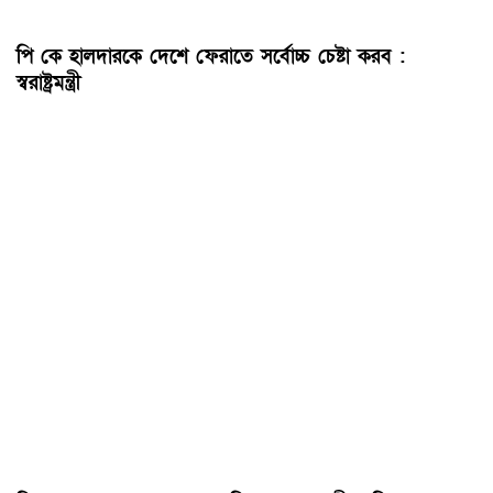
পি কে হালদারকে দেশে ফেরাতে সর্বোচ্চ চেষ্টা করব :
স্বরাষ্ট্রমন্ত্রী