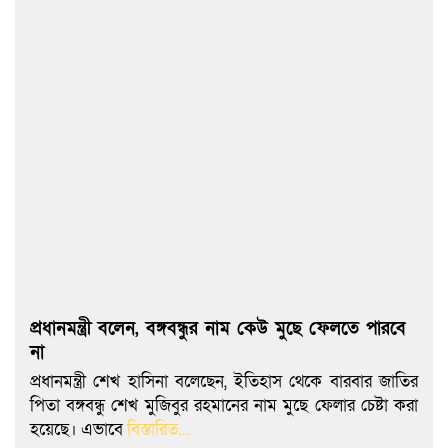
প্রধানমন্ত্রী বলেন, বঙ্গবন্ধুর নাম কেউ মুছে ফেলতে পারবে
না
প্রধানমন্ত্রী শেখ হাসিনা বলেছেন, ইতিহাস থেকে বারবার জাতির
পিতা বঙ্গবন্ধু শেখ মুজিবুর রহমানের নাম মুছে ফেলার চেষ্টা করা
হয়েছে। এভাবে
বিস্তারিত...