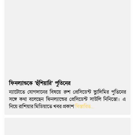
ফিনল্যান্ডকে ‘হুঁশিয়ারি’ পুতিনের
ন্যাটোতে যোগদানের বিষয়ে রুশ প্রেসিডেন্ট ভ্লাদিমির পুতিনের
সঙ্গে কথা বলেছেন ফিনল্যান্ডের প্রেসিডেন্ট সাউলি নিনিস্তো। এ
নিয়ে রাশিয়ার মিডিয়াতে খবর প্রকাশ
বিস্তারিত...