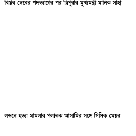
বিপ্লব দেবের পদত্যাগের পর ত্রিপুরার মুখ্যমন্ত্রী মানিক সাহা
লন্ডনে হত্যা মামলার পলাতক আসামির সঙ্গে সিসিক মেয়র