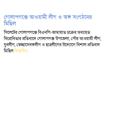
গোলাপগঞ্জে আওয়ামী লীগ ও অঙ্গ সংগঠনের
মিছিল
সিলেটের গোলাপগঞ্জে বিএনপি-জামায়াত চক্রের অব্যাহত
বিরোধিতার প্রতিবাদে গোলাপগঞ্জ উপজেলা, পৌর আওয়ামী লীগ,
যুবলীগ, স্বেচ্ছাসেবকলীগ ও ছাত্রলীগের উদ্যোগে বিশাল প্রতিবাদ
মিছিল
বিস্তারিত...