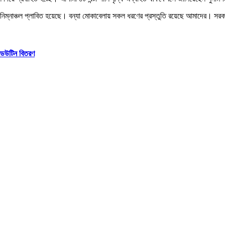
র্তী নিম্নাঞ্চল প্লাবিত হয়েছে। বন্যা মোকাবেলায় সকল ধরণের প্রস্তুতি রয়েছে আমাদের। সরক
 ডেউটিন বিতরণ