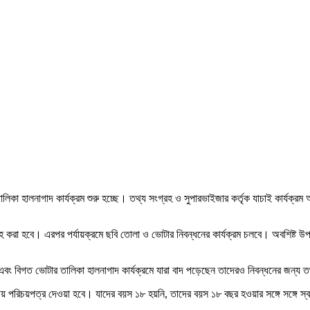
িকা হালনাগাদ কার্যক্রম শুরু হচ্ছে। তথ্য সংগ্রহ ও সুপারভাইজার কর্তৃক যাচাই কার্যক্রম 
া হবে। এরপর পর্যায়ক্রমে ছবি তোলা ও ভোটার নিবন্ধনের কার্যক্রম চলবে। অবশিষ্ট উপজেলাগুল
 এবং বিগত ভোটার তালিকা হালনাগাদ কার্যক্রমে যারা বাদ পড়েছেন তাদেরও নিবন্ধনের জন্য 
ীয় পরিচয়পত্র দেওয়া হবে। যাদের বয়স ১৮ হয়নি, তাদের বয়স ১৮ বছর হওয়ার সঙ্গে সঙ্গে স্