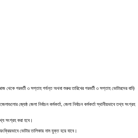
আজ থেকে পরবর্তী ৩ সপ্তাহ পর্যন্ত অথবা শুরুর তারিখের পরবর্তী ৩ সপ্তাহ ভোটারদের বাড়ি
োর জ্যেষ্ঠ জেলা নির্বাচন কর্মকর্তা, জেলা নির্বাচন কর্মকর্তা স্থানীয়ভাবে তথ্য সংগ্রহ
তথ্য সংগ্রহ করা হবে।
বয়ংক্রিয়ভাবে ভোটার তালিকায় নাম যুক্ত হয়ে যাবে।