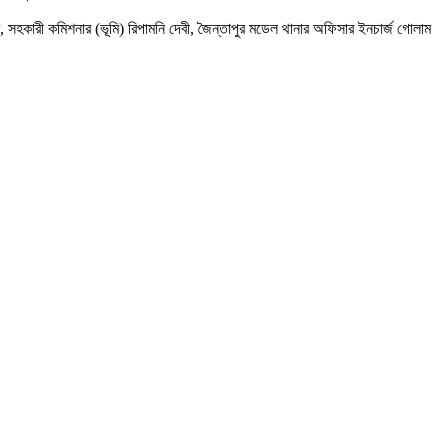
সহকারী কমিশনার (ভূমি) রিপামনি দেবী, জৈন্তাপুর মডেল থানার অফিসার ইনচার্জ গোলাম