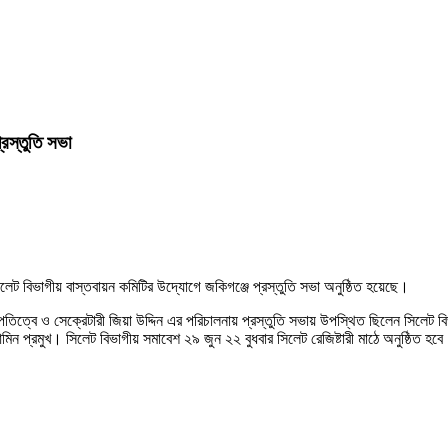
রস্তুতি সভা
েট বিভাগীয় বাস্তবায়ন কমিটির উদ্যোগে জকিগঞ্জে প্রস্তুতি সভা অনুষ্ঠিত হয়েছে।
ভাপতিত্বে ও সেক্রেটারী জিয়া উদ্দিন এর পরিচালনায় প্রস্তুতি সভায় উপস্থিত ছিলেন সিলেট
ন প্রমুখ। সিলেট বিভাগীয় সমাবেশ ২৯ জুন ২২ বুধবার সিলেট রেজিষ্টারী মাঠে অনুষ্ঠিত হব