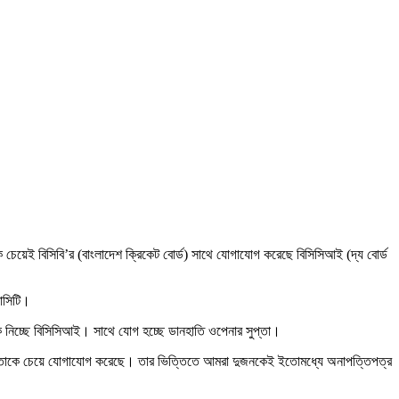
চেয়েই বিসিবি’র (বাংলাদেশ ক্রিকেট বোর্ড) সাথে যোগাযোগ করেছে বিসিসিআই (দ্য বোর্ড
লোসিটি।
ে নিচ্ছে বিসিসিআই। সাথে যোগ হচ্ছে ডানহাতি ওপেনার সুপ্তা।
 সুপ্তাকে চেয়ে যোগাযোগ করেছে। তার ভিত্তিতে আমরা দুজনকেই ইতোমধ্যে অনাপত্তিপত্র