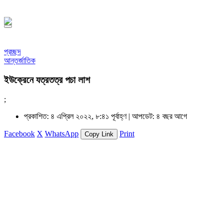
১৪৪৮ হিজরি
প্রচ্ছদ
আন্তর্জাতিক
ইউক্রেনে যত্রতত্র পচা লাশ
;
প্রকাশিত: ৪ এপ্রিল ২০২২, ৮:৪১ পূর্বাহ্ণ |
আপডেট: ৪ বছর আগে
Facebook
X
WhatsApp
Print
Copy Link