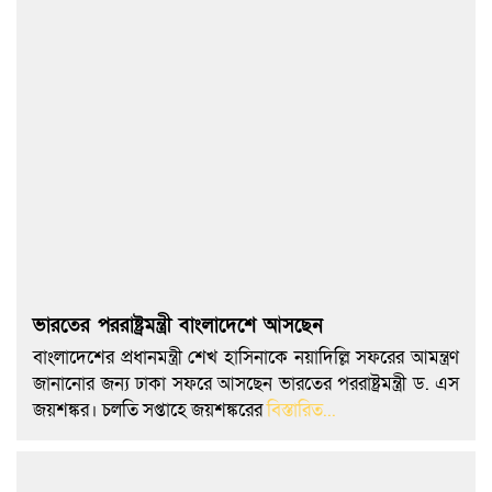
ভারতের পররাষ্ট্রমন্ত্রী বাংলাদেশে আসছেন
বাংলাদেশের প্রধানমন্ত্রী শেখ হাসিনাকে নয়াদিল্লি সফরের আমন্ত্রণ
জানানোর জন্য ঢাকা সফরে আসছেন ভারতের পররাষ্ট্রমন্ত্রী ড. এস
জয়শঙ্কর। চলতি সপ্তাহে জয়শঙ্করের
বিস্তারিত...