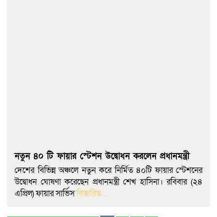
নতুন ৪০ টি ফায়ার স্টেশন উদ্বোধন করলেন প্রধানমন্ত্রী
দেশের বিভিন্ন অঞ্চলে নতুন করে নির্মিত ৪০টি ফায়ার স্টেশনের
উদ্বোধন ঘোষণা করেছেন প্রধানমন্ত্রী শেখ হাসিনা। রবিবার (২৪
এপ্রিল) ফায়ার সার্ভিস
বিস্তারিত...