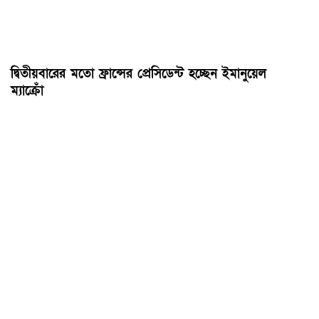
দ্বিতীয়বারের মতো ফ্রান্সের প্রেসিডেন্ট হচ্ছেন ইমানুয়েল
ম্যাক্রোঁ