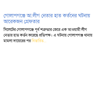
গোলাপগঞ্জে আ.লীগ নেতার হাত কর্তনের ঘটনায়
আরেকজন গ্রেফতার
সিলেটের গোলাপগঞ্জে পূর্ব শত্রুতার জেরে এক আওয়ামী লীগ
নেতার হাত কর্তন করেছে প্রতিপক্ষ। এ ঘটনায় গোলাপগঞ্জ থানায়
মামলা দায়েরের পর
বিস্তারিত...