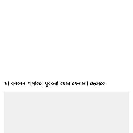
মা বললেন শাসাতে, যুবকরা মেরে ফেললো ছেলেকে