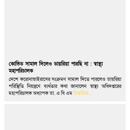
কোভিড সামাল দিলেও ডায়রিয়া পারছি না : স্বাস্থ্য
মহাপরিচালক
দেশে করোনাভাইরাসের সংক্রমণ সামাল দিতে পারলেও ডায়রিয়া
পরিস্থিতি নিয়ন্ত্রণে ব্যর্থতার কথা জানালেন স্বাস্থ্য অধিদপ্তরের
মহাপরিচালক অধ্যাপক ডা. এ বি এম
বিস্তারিত...