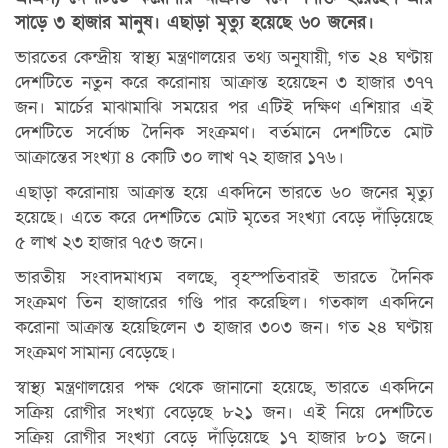
সাড়ে ৩ হাজার মানুষ। এছাড়া মৃত্যু হয়েছে ৬০ জনের।
ভারতের কেন্দ্রীয় স্বাস্থ্য মন্ত্রণালয়ের তথ্য অনুযায়ী, গত ২৪ ঘণ্টায়
দেশটিতে নতুন করে করোনায় আক্রান্ত হয়েছেন ৩ হাজার ৩৭৭
জন। মার্চের মাঝামাঝি সময়ের পর এটিই দক্ষিণ এশিয়ার এই
দেশটিতে সর্বোচ্চ দৈনিক সংক্রমণ। বর্তমানে দেশটিতে মোট
আক্রান্তের সংখ্যা ৪ কোটি ৩০ লাখ ৭২ হাজার ১৭৬।
এছাড়া করোনায় আক্রান্ত হয়ে একদিনে ভারতে ৬০ জনের মৃত্যু
হয়েছে। এতে করে দেশটিতে মোট মৃতের সংখ্যা বেড়ে দাঁড়িয়েছে
৫ লাখ ২৩ হাজার ৭৫৩ জনে।
ভারতীয় সংবাদমাধ্যম বলছে, বৃহস্পতিবারই ভারতে দৈনিক
সংক্রমণ তিন হাজারের গণ্ডি পার করেছিল। গতকাল একদিনে
করোনা আক্রান্ত হয়েছিলেন ৩ হাজার ৩০৩ জন। গত ২৪ ঘণ্টায়
সংক্রমণ সামান্য বেড়েছে।
স্বাস্থ্য মন্ত্রণালয়ের পক্ষ থেকে জানানো হয়েছে, ভারতে একদিনে
সক্রিয় রোগীর সংখ্যা বেড়েছে ৮২১ জন। এই নিয়ে দেশটিতে
সক্রিয় রোগীর সংখ্যা বেড়ে দাঁড়িয়েছে ১৭ হাজার ৮০১ জনে।