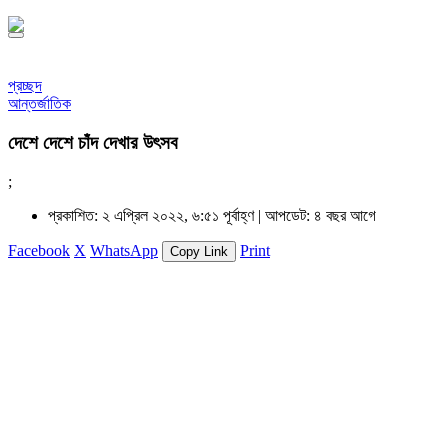
প্রচ্ছদ
আন্তর্জাতিক
দেশে দেশে চাঁদ দেখার উৎসব
;
প্রকাশিত: ২ এপ্রিল ২০২২, ৬:৫১ পূর্বাহ্ণ |
আপডেট: ৪ বছর আগে
Facebook
X
WhatsApp
Print
Copy Link