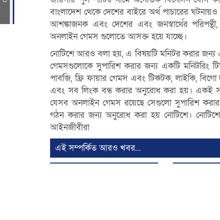
বাংলাদেশ থেকে দেশের বাইরে অর্থ পাচারের ঘটনায়ও
আশঙ্কাজনক এবং দেশের এবং জনস্বার্থের পরিপন্থী, শ
অনলাইন গেমস গুলোতে আসক্ত হয়ে যাচ্ছে।
নোটিশে আরও বলা হয়, এ বিষয়টি মনিটর করার জন্য
গেমসগুলোকে সুপারিশ করার জন্য একটি মনিটরিং টিম
পাবজি, ফ্রি ফায়ার গেমস এবং টিকটক, লাইকি, বিগ
এবং সব লিংক বন্ধ করার অনুরোধ করা হয়। একই স
যেসব অনলাইন গেমস রয়েছে সেগুলো সুপারিশ করার
গঠন করার জন্য অনুরোধ করা হয় নোটিশে। নোটিশে
আইনজীবীরা
এই সম্পর্কিত আরও খবর...