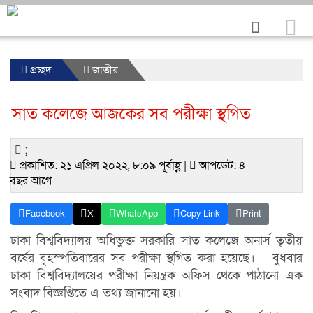
প্রচ্ছদ
জাতীয়
সাত কলেজে আজকের সব পরীক্ষা স্থগিত
;
প্রকাশিত: ২১ এপ্রিল ২০২২, ৮:০৯ পূর্বাহ্ণ |
আপডেট: ৪
বছর আগে
Facebook
X
WhatsApp
Copy Link
Print
ঢাকা বিশ্ববিদ্যালয় অধিভুক্ত সরকারি সাত কলেজে অনার্স তৃতীয়
বর্ষের বৃহস্পতিবারের সব পরীক্ষা স্থগিত করা হয়েছে। বুধবার
ঢাকা বিশ্ববিদ্যালয়ের পরীক্ষা নিয়ন্ত্রক অফিস থেকে পাঠানো এক
সংবাদ বিজ্ঞপ্তিতে এ তথ্য জানানো হয়।