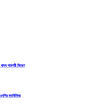
 খাদ্য সামগ্রী বিতরণ
বিএনপির মতবিনিময়