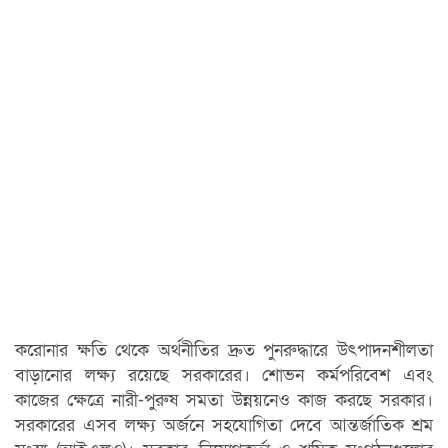
করোনার ক্ষতি থেকে অর্থনীতির দ্রুত পুনরুদ্ধারে উৎপাদনশীলতা
বাড়ানোর লক্ষ্য রয়েছে সরকারের। শোভন কর্মপরিবেশ এবং
কাজের ক্ষেত্রে নারী-পুরুষ সমতা উন্নয়নেও কাজ করছে সরকার।
সরকারের এসব লক্ষ্য অর্জনে সহযোগিতা দেবে আন্তর্জাতিক শ্রম