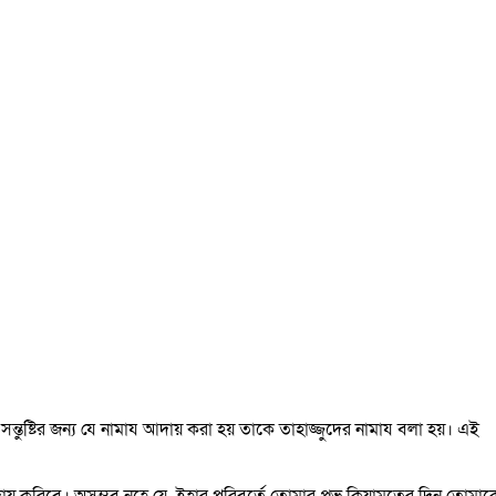
্তুষ্টির জন্য
যে নামায আদায় করা হয় তাকে তাহাজ্জুদের নামায বলা হয়। এই