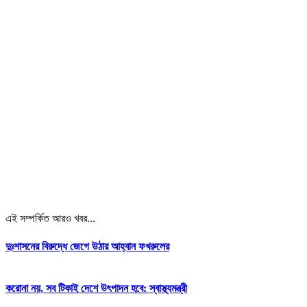
এই সম্পর্কিত আরও খবর...
দুঃশাসনের বিরুদ্ধে জেগে উঠার আহ্বান ফখরুলের
করোনা নয়, সব টিকাই দেশে উৎপাদন হবে: স্বাস্থ্যমন্ত্রী